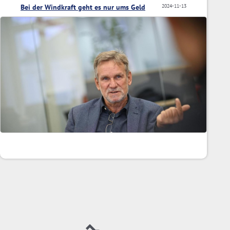
Bei der Windkraft geht es nur ums Geld
2024-11-13