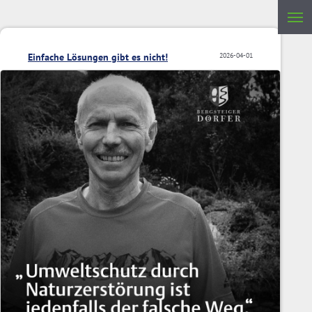
Einfache Lösungen gibt es nicht!
2026-04-01