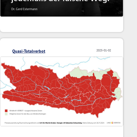
Quasi-Totalverbot
2025-01-02