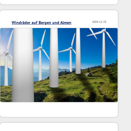
Windräder auf Bergen und Almen
2024-11-23