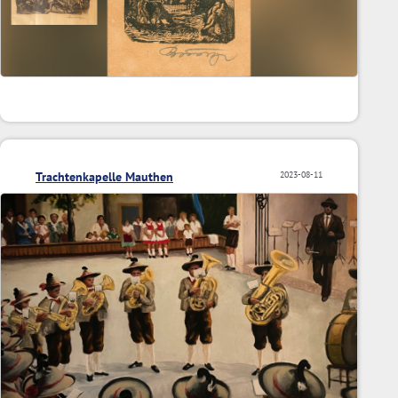
Trachtenkapelle Mauthen
2023-08-11