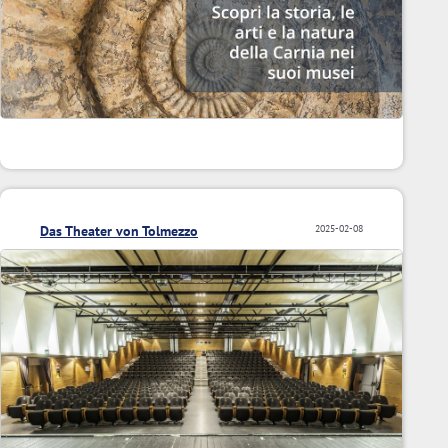
Das Theater von Tolmezzo
2025-02-08