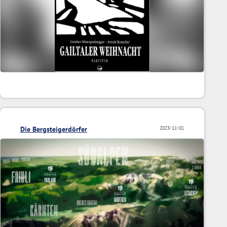
Die Bergsteigerdörfer
2023-11-01