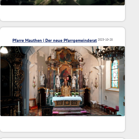
Pfarre Mauthen | Der neue Pfarrgemeinderat
2023-10-28