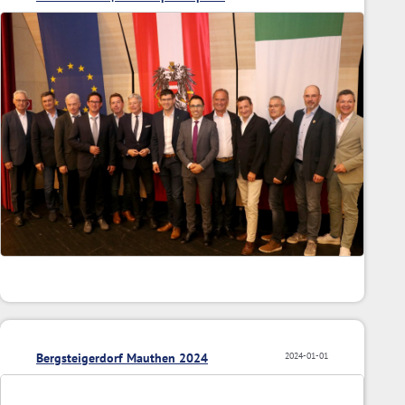
Bergsteigerdorf Mauthen 2024
2024-01-01