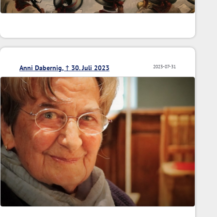
Anni Dabernig, † 30. Juli 2023
2023-07-31