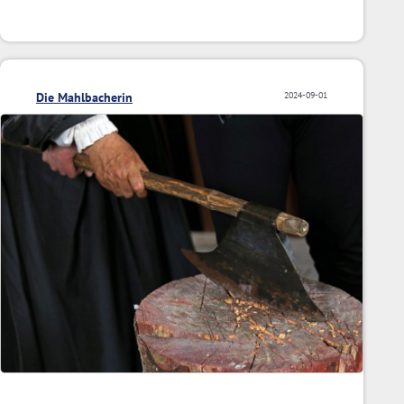
Die Mahlbacherin
2024-09-01