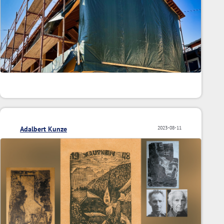
Adalbert Kunze
2023-08-11