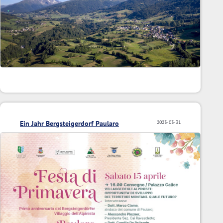
Ein Jahr Bergsteigerdorf Paularo
2023-03-31