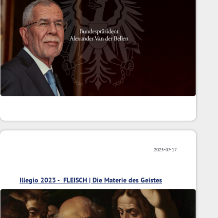
2023-07-17
Illegio 2023 - FLEISCH | Die Materie des Geistes