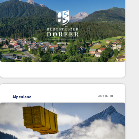
Alpenland
2023-02-10