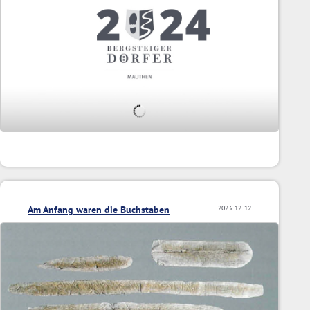
Am Anfang waren die Buchstaben
2023-12-12