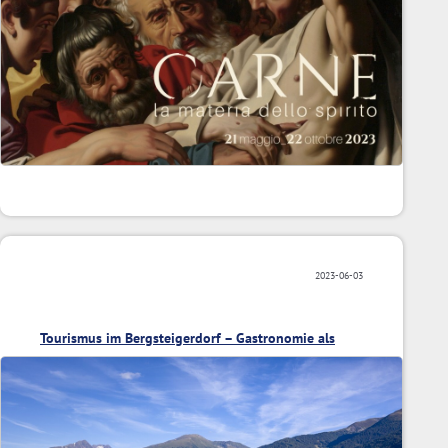
2023-06-03
Tourismus im Bergsteigerdorf – Gastronomie als
Gratwanderung