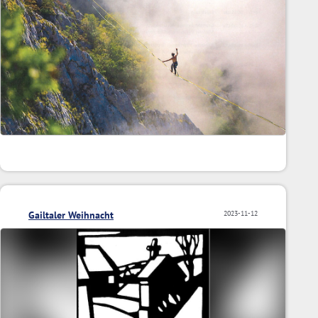
Gailtaler Weihnacht
2023-11-12