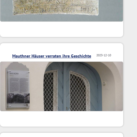
Mauthner Häuser verraten ihre Geschichte
2023-12-10