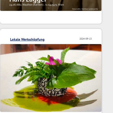
Lokale Wertschöpfung
2024-09-13