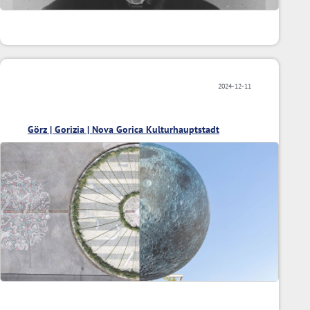
2024-12-11
Görz | Gorizia | Nova Gorica Kulturhauptstadt