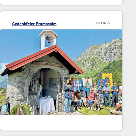
Gedenkfeier Promosalm
2024-07-27