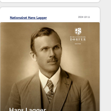
Nationalrat Hans Lagger
2024-10-11