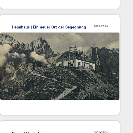
Helmhaus | Ein neuer Ort der Begegnung
2023-07-26
2023-07-24