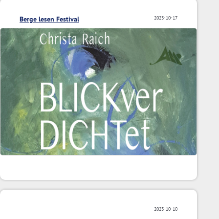
Berge lesen Festival
2023-10-17
2023-10-10