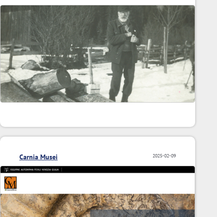
Carnia Musei
2025-02-09