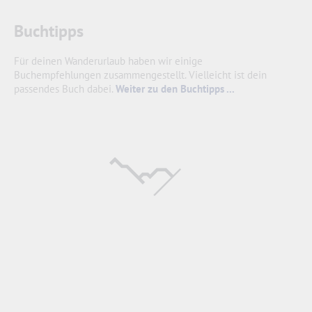
Buchtipps
Für deinen Wanderurlaub haben wir einige
Buchempfehlungen zusammengestellt. Vielleicht ist dein
passendes Buch dabei.
Weiter zu den Buchtipps ...