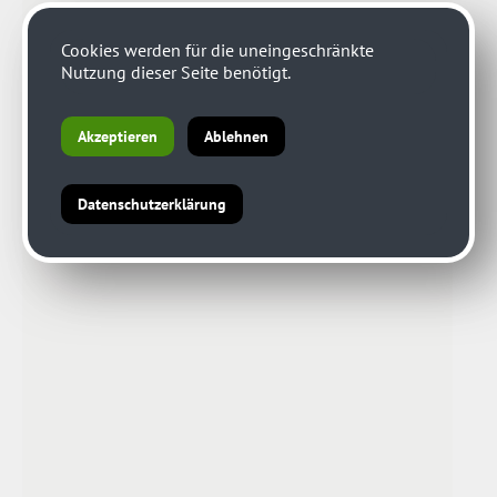
Cookies werden für die uneingeschränkte
Nutzung dieser Seite benötigt.
Akzeptieren
Ablehnen
Datenschutzerklärung