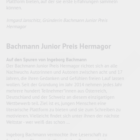
Plattform bieten, auf der sie erste Erfahrungen sammeln
können.
Irmgard Janschitz, Gründerin Bachmann Junior Preis
Hermagor
Bachmann Junior Preis Hermagor
Auf den Spuren von Ingeborg Bachmann
Der Bachmann Junior Preis Hermagor richtet sich an alle
Nachwuchs Autorinnen und Autoren zwischen acht und 17
Jahren, die ihren Gedanken und Gefühlen freien Lauf lassen
wollen. Seit der Gründung im Jahr 2014 nehmen jedes Jahr
mehrere hundert Teilnehmer*innen aus Österreich,
Deutschland und der Schweiz an diesem einzigartigen
Wettbewerb teil. Ziel ist es, jungen Menschen eine
literarische Plattform zu bieten und sie zum Schreiben zu
motivieren. Vielleicht findet sich unter ihnen der nächste
Weltstar - wer weiß das schon …
Ingeborg Bachmann vermochte ihre Leserschaft zu