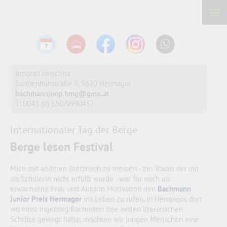
Irmgrad Janschitz
Sonnenhöhstraße 9, 9620 Hermagor
bachmannjunp.hmg@gmx.at
T: 0043 (0) 650/9990457
Internationaler Tag der Berge
Berge lesen Festival
Mich mit anderen literarisch zu messen - ein Traum der mir
als Schülerin nicht erfüllt wurde - war für mich als
erwachsene Frau und Autorin Motivation den
Bachmann
Junior Preis Hermagor
ins Leben zu rufen. In Hermagor, dort
wo einst Ingeborg Bachmann ihre ersten literarischen
Schritte gewagt hatte, möchten wir jungen Menschen eine