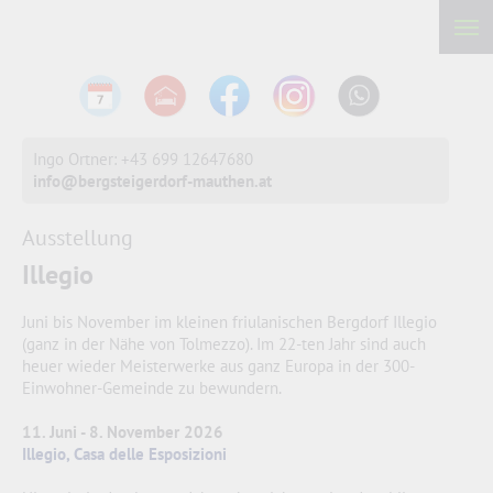
Ingo Ortner: +43 699 12647680
info@bergsteigerdorf-mauthen.at
Ausstellung
Illegio
Juni bis November im kleinen friulanischen Bergdorf Illegio
(ganz in der Nähe von Tolmezzo). Im 22-ten Jahr sind auch
heuer wieder Meisterwerke aus ganz Europa in der 300-
Einwohner-Gemeinde zu bewundern.
11. Juni - 8. November 2026
Illegio, Casa delle Esposizioni