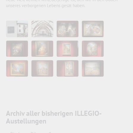
unseres verborgenen Lebens gesät haben.
Archiv aller bisherigen ILLEGIO-
Austellungen