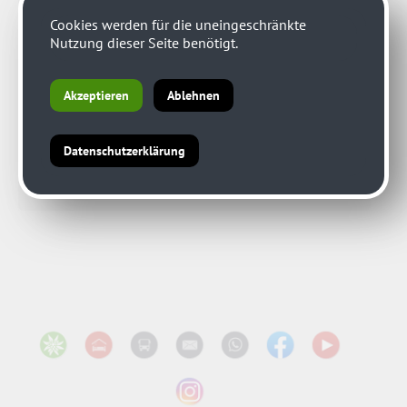
Cookies werden für die uneingeschränkte
Nutzung dieser Seite benötigt.
Akzeptieren
Ablehnen
Datenschutzerklärung