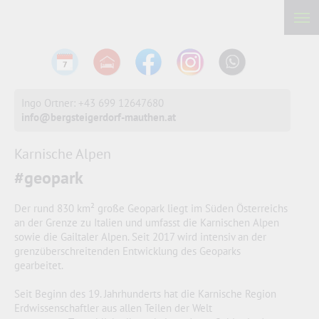
Ingo Ortner: +43 699 12647680
info@bergsteigerdorf-mauthen.at
Karnische Alpen
#geopark
Der rund 830 km² große Geopark liegt im Süden Österreichs
an der Grenze zu Italien und umfasst die Karnischen Alpen
sowie die Gailtaler Alpen. Seit 2017 wird intensiv an der
grenzüberschreitenden Entwicklung des Geoparks
gearbeitet.
Seit Beginn des 19. Jahrhunderts hat die Karnische Region
Erdwissenschaftler aus allen Teilen der Welt