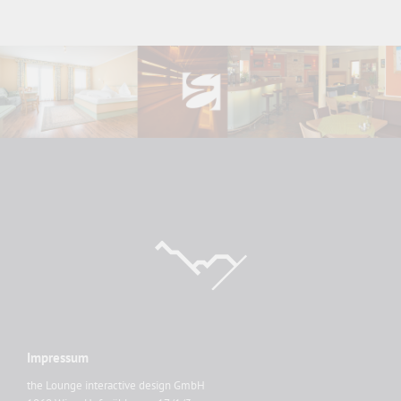
Impressum
the Lounge interactive design GmbH