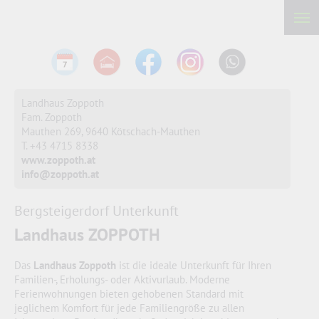
Landhaus Zoppoth
Fam. Zoppoth
Mauthen 269,
9640 Kötschach-Mauthen
T. +43 4715 8338
www.zoppoth.at
info@zoppoth.at
Bergsteigerdorf Unterkunft
Landhaus ZOPPOTH
Das
Landhaus Zoppoth
ist die ideale Unterkunft für Ihren
Familien-, Erholungs- oder Aktivurlaub. Moderne
Ferienwohnungen bieten gehobenen Standard mit
jeglichem Komfort für jede Familiengröße zu allen