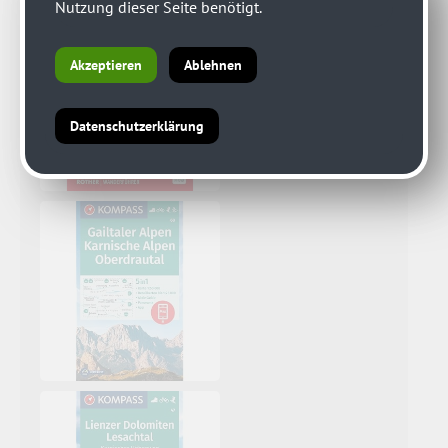
Nutzung dieser Seite benötigt.
Akzeptieren
Ablehnen
Datenschutzerklärung