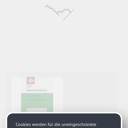
Cookies werden für die uneingeschränkte