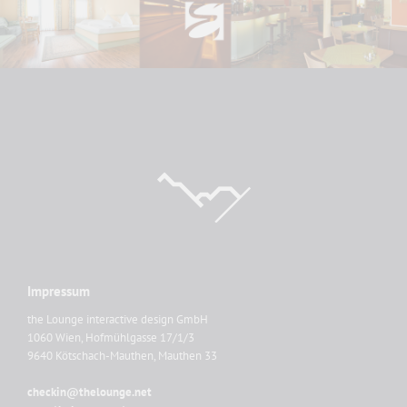
Impressum
the Lounge interactive design GmbH
1060 Wien, Hofmühlgasse 17/1/3
9640 Kötschach-Mauthen, Mauthen 33
checkin@thelounge.net