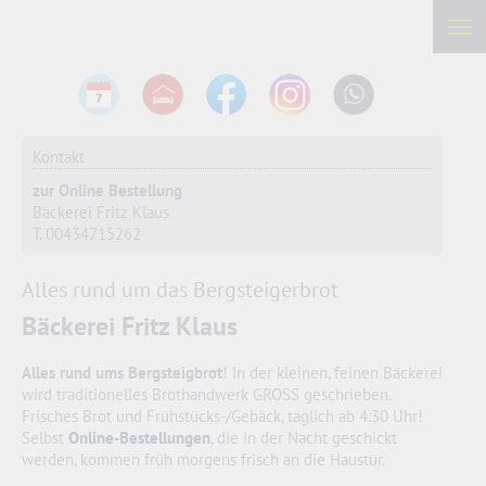
Kontakt
zur Online Bestellung
Bäckerei Fritz Klaus
T. 00434715262
Alles rund um das Bergsteigerbrot
Bäckerei Fritz Klaus
Alles rund ums Bergsteigbrot
! In der kleinen, feinen Bäckerei
wird traditionelles Brothandwerk GROSS geschrieben.
Frisches Brot und Frühstücks-/Gebäck, täglich ab 4:30 Uhr!
Selbst
Online-Bestellungen
, die in der Nacht geschickt
werden, kommen früh morgens frisch an die Haustür.