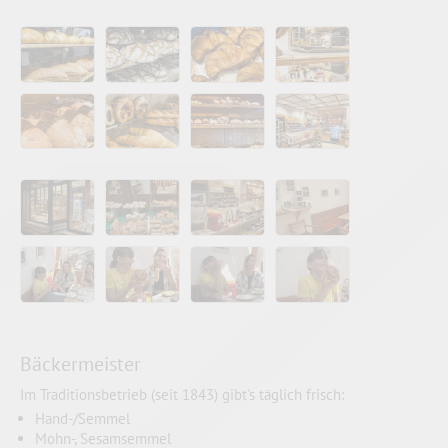
Bäckermeister
Im Traditionsbetrieb (seit 1843) gibt's täglich frisch:
Hand-/Semmel
Mohn-, Sesamsemmel