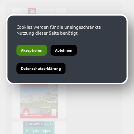
Cookies werden für die uneingeschränkte
Nutzung dieser Seite benötigt.
Akzeptieren
Ablehnen
Datenschutzerklärung