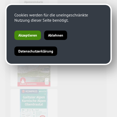
Cookies werden für die uneingeschränkte
Nutzung dieser Seite benötigt.
Akzeptieren
Ablehnen
Datenschutzerklärung