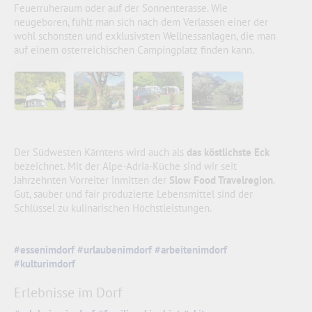
Feuerruheraum oder auf der Sonnenterasse. Wie
neugeboren, fühlt man sich nach dem Verlassen einer der
wohl schönsten und exklusivsten Wellnessanlagen, die man
auf einem österreichischen Campingplatz finden kann.
Der Südwesten Kärntens wird auch als
das köstlichste Eck
bezeichnet. Mit der Alpe-Adria-Küche sind wir seit
Jahrzehnten Vorreiter inmitten der
Slow Food Travelregion
.
Gut, sauber und fair produzierte Lebensmittel sind der
Schlüssel zu kulinarischen Höchstleistungen.
#essenimdorf
#urlaubenimdorf
#arbeitenimdorf
#kulturimdorf
Erlebnisse im Dorf