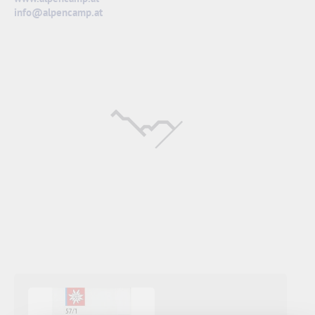
info@alpencamp.at