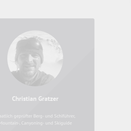
Christian Gratzer
aatlich geprüfter Berg- und Schiführer,
Mountain-, Canyoning- und Skiguide