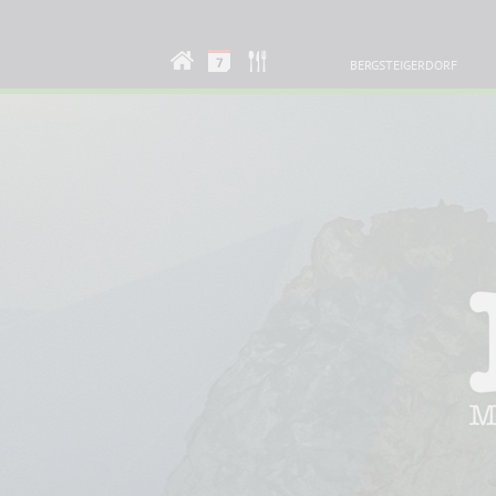
BERGSTEIGERDORF