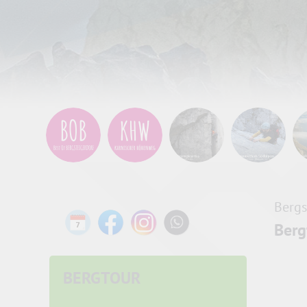
Bergs
Berg
BERGTOUR