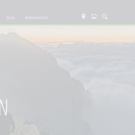
BLOG
BOBMAGAZINE