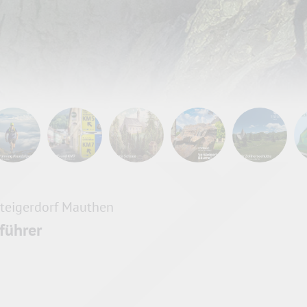
teigerdorf Mauthen
führer