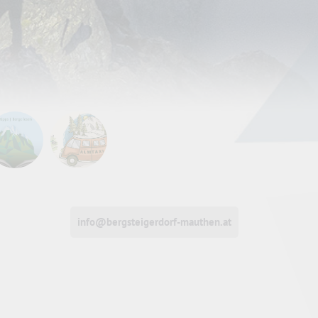
info@bergsteigerdorf-mauthen.at