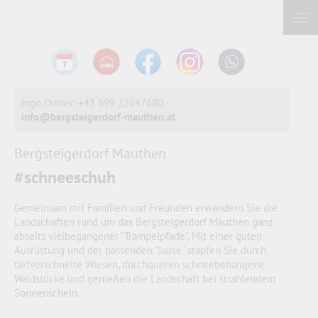
Ingo Ortner: +43 699 12647680
info@bergsteigerdorf-mauthen.at
Bergsteigerdorf Mauthen
#schneeschuh
Gemeinsam mit Familien und Freunden erwandern Sie die
Landschaften rund um das Bergsteigerdorf Mauthen ganz
abseits vielbegangener "Trampelpfade". Mit einer guten
Ausrüstung und der passenden "Jause" stapfen Sie durch
tiefverschneite Wiesen, durchqueren schneebehangene
Waldstücke und genießen die Landschaft bei strahlendem
Sonnenschein.