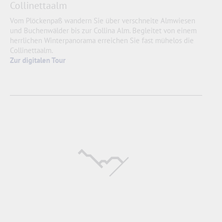
Collinettaalm
Vom Plöckenpaß wandern Sie über verschneite Almwiesen
und Buchenwälder bis zur Collina Alm. Begleitet von einem
herrlichen Winterpanorama erreichen Sie fast mühelos die
Collinettaalm.
Zur digitalen Tour