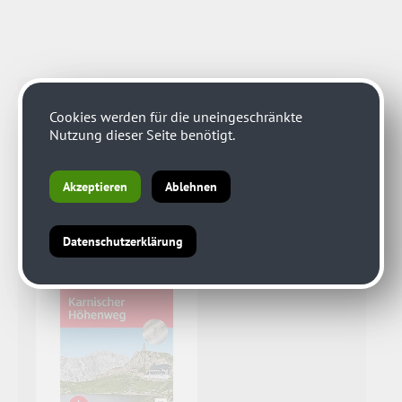
Cookies werden für die uneingeschränkte
Nutzung dieser Seite benötigt.
Akzeptieren
Ablehnen
Datenschutzerklärung