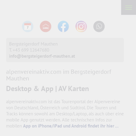
Bergsteigerdorf Mauthen
T. +43 699 12647680
info@bergsteigerdorf-mauthen.at
alpenvereinaktiv.com im Bergsteigerdorf
Mauthen
Desktop & App | AV Karten
alpenvereinaktiv.com ist das Tourenportal der Alpenvereine
von Deutschland, Österreich und Südtirol. Die Touren und
Tracks können sowohl am Desktop/Laptop, als auch über eine
mobile App genutzt werden. Alle technischen Infos zur
mobilen
App on iPhone/iPad und Android findet ihr hier ...