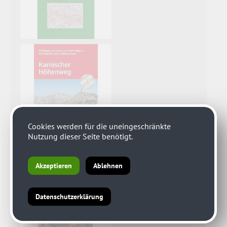
Cookies werden für die uneingeschränkte
Nutzung dieser Seite benötigt.
Akzeptieren
Ablehnen
Datenschutzerklärung