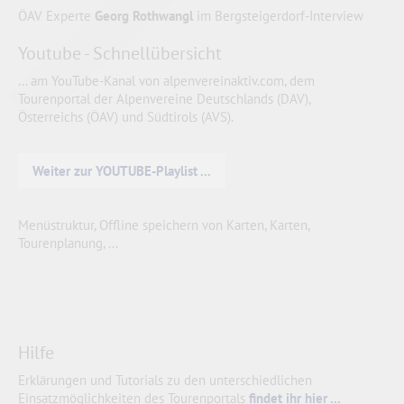
ÖAV Experte
Georg Rothwangl
im Bergsteigerdorf-Interview
Youtube - Schnellübersicht
... am YouTube-Kanal von alpenvereinaktiv.com, dem
Tourenportal der Alpenvereine Deutschlands (DAV),
Österreichs (ÖAV) und Südtirols (AVS).
Weiter zur YOUTUBE-Playlist ...
Menüstruktur, Offline speichern von Karten, Karten,
Tourenplanung, ...
Hilfe
Erklärungen und Tutorials zu den unterschiedlichen
Einsatzmöglichkeiten des Tourenportals
findet ihr hier ...