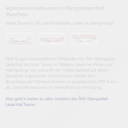
alpenvereinaktiv.com im Bergsteigerdorf
Mauthen
deine.Touren in Tal- und Mittellagen, sowie im Hochgebirge
Eine Gruppe ehrenamtlicher Mitglieder des ÖAV Obergailtal-
Lesachtal zeichnet Touren in Tallagen, sowie im Mittel- und
Hochgebirge auf und prüft die Inhalte laufend auf deren
Aktualität. Ergänzende Informationen stehen den
Bergsteigerdorf Partnerbetrieben in ausgedruckter PDF Form
als Gästeinformationen im Hotel/Haus zur Verfügung.
Hier geht's weiter zu allen Inhalten des ÖAV Obergailtal-
Lesachtal Teams
.