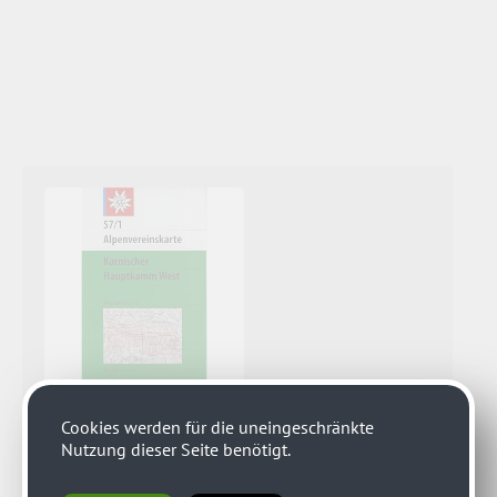
Cookies werden für die uneingeschränkte
Nutzung dieser Seite benötigt.