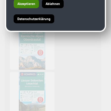
Akzeptieren
Ablehnen
Datenschutzerklärung