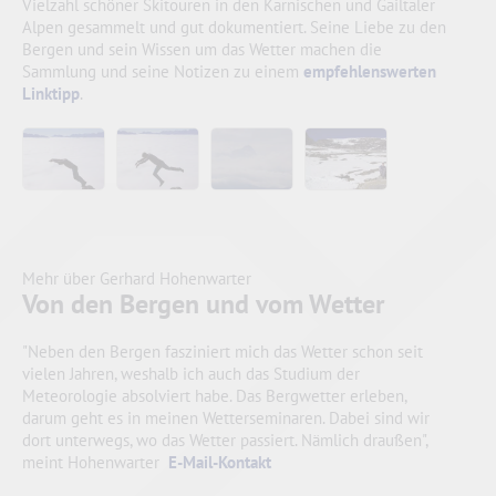
Vielzahl schöner Skitouren in den Karnischen und Gailtaler
Alpen gesammelt und gut dokumentiert. Seine Liebe zu den
Bergen und sein Wissen um das Wetter machen die
Sammlung und seine Notizen zu einem
empfehlenswerten
Linktipp
.
Mehr über Gerhard Hohenwarter
Von den Bergen und vom Wetter
"Neben den Bergen fasziniert mich das Wetter schon seit
vielen Jahren, weshalb ich auch das Studium der
Meteorologie absolviert habe. Das Bergwetter erleben,
darum geht es in meinen Wetterseminaren. Dabei sind wir
dort unterwegs, wo das Wetter passiert. Nämlich draußen",
meint Hohenwarter
E-Mail-Kontakt