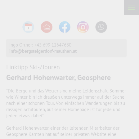
Ingo Ortner: +43 699 12647680
info@bergsteigerdorf-mauthen.at
Linktipp Ski-/Touren
Gerhard Hohenwarter, Geosphere
"Die Berge und das Wetter sind meine Leidenschaft. Sommer
wie Winter bin ich draußen unterwegs immer auf der Suche
nach einer schönen Tour. Von einfachen Wanderungen bis zu
rassigen Schitouren, auf seiner Homepage ist für jede und
jeden etwas dabei".
Gerhard Hohenwarter, einer der leitenden Mitarbeiter der
Geosphere Kärnten hat auf seiner privaten Website eine