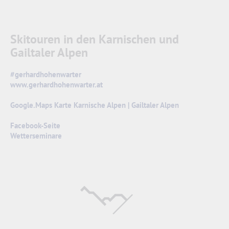
Skitouren in den Karnischen und
Gailtaler Alpen
#gerhardhohenwarter
www.gerhardhohenwarter.at
Google.Maps Karte Karnische Alpen | Gailtaler Alpen
Facebook-Seite
Wetterseminare