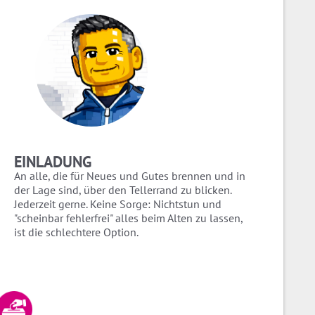
EINLADUNG
An alle, die für Neues und Gutes brennen und in
der Lage sind, über den Tellerrand zu blicken.
Jederzeit gerne. Keine Sorge: Nichtstun und
"scheinbar fehlerfrei" alles beim Alten zu lassen,
ist die schlechtere Option.