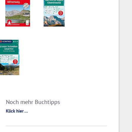
Noch mehr Buchtipps
Klick hier ...