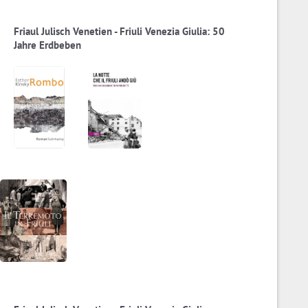
Friaul Julisch Venetien - Friuli Venezia Giulia: 50
Jahre Erdbeben