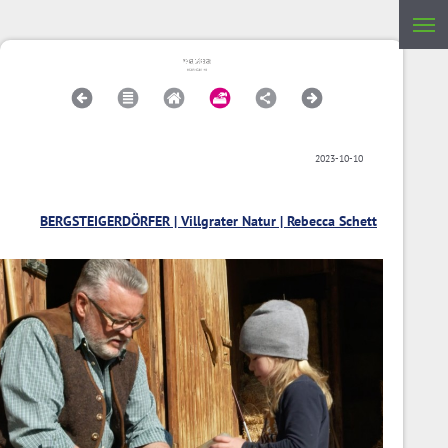
2023-10-10
BERGSTEIGERDÖRFER | Villgrater Natur | Rebecca Schett