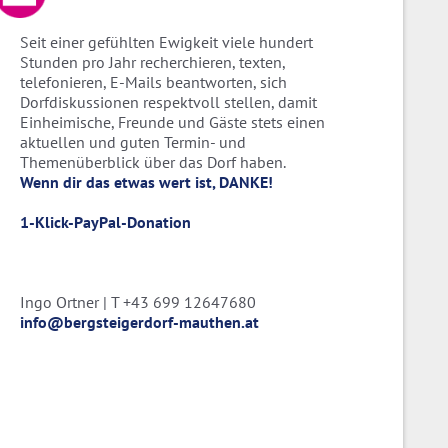
Seit einer gefühlten Ewigkeit viele hundert
Stunden pro Jahr recherchieren, texten,
telefonieren, E-Mails beantworten, sich
Dorfdiskussionen respektvoll stellen, damit
Einheimische, Freunde und Gäste stets einen
aktuellen und guten Termin- und
Themenüberblick über das Dorf haben.
Wenn dir das etwas wert ist, DANKE!
1-Klick-PayPal-Donation
Ingo Ortner | T +43 699 12647680
info@bergsteigerdorf-mauthen.at