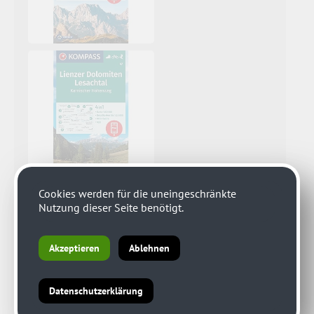
Cookies werden für die uneingeschränkte
Nutzung dieser Seite benötigt.
Akzeptieren
Ablehnen
Datenschutzerklärung