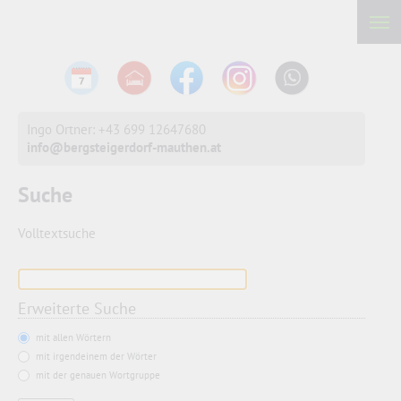
Ingo Ortner: +43 699 12647680
info@bergsteigerdorf-mauthen.at
Suche
Volltextsuche
Erweiterte Suche
mit allen Wörtern
mit irgendeinem der Wörter
mit der genauen Wortgruppe