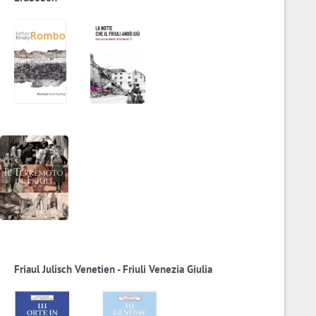
Friaul Julisch Venetien - Friuli Venezia Giulia