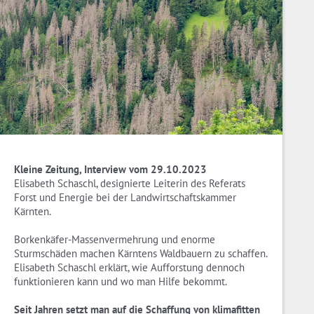
Kleine Zeitung, Interview vom 29.10.2023
Elisabeth Schaschl, designierte Leiterin des Referats
Forst und Energie bei der Landwirtschaftskammer
Kärnten.
Borkenkäfer-Massenvermehrung und enorme
Sturmschäden machen Kärntens Waldbauern zu schaffen.
Elisabeth Schaschl erklärt, wie Aufforstung dennoch
funktionieren kann und wo man Hilfe bekommt.
Seit Jahren setzt man auf die Schaffung von klimafitten