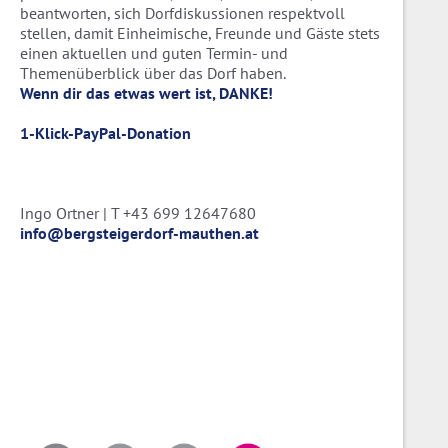
beantworten, sich Dorfdiskussionen respektvoll
stellen, damit Einheimische, Freunde und Gäste stets
einen aktuellen und guten Termin- und
Themenüberblick über das Dorf haben.
Wenn dir das etwas wert ist, DANKE!
1-Klick-PayPal-Donation
Ingo Ortner | T +43 699 12647680
info@bergsteigerdorf-mauthen.at