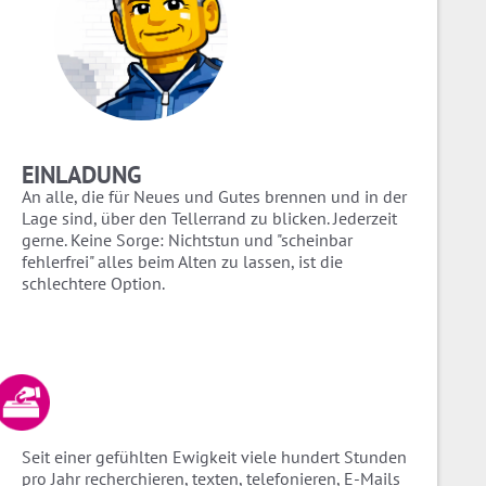
EINLADUNG
An alle, die für Neues und Gutes brennen und in der
Lage sind, über den Tellerrand zu blicken. Jederzeit
gerne. Keine Sorge: Nichtstun und "scheinbar
fehlerfrei" alles beim Alten zu lassen, ist die
schlechtere Option.
Seit einer gefühlten Ewigkeit viele hundert Stunden
pro Jahr recherchieren, texten, telefonieren, E-Mails