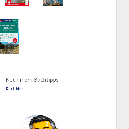
Noch mehr Buchtipps
Klick hier ...