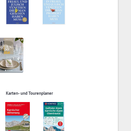
Karten- und Tourenplaner