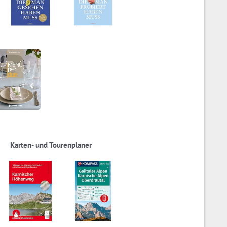
Karten- und Tourenplaner