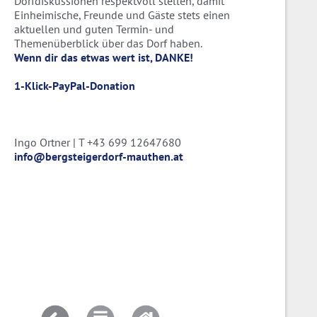
Dorfdiskussionen respektvoll stellen, damit
Einheimische, Freunde und Gäste stets einen
aktuellen und guten Termin- und
Themenüberblick über das Dorf haben.
Wenn dir das etwas wert ist, DANKE!
1-Klick-PayPal-Donation
Ingo Ortner | T +43 699 12647680
info@bergsteigerdorf-mauthen.at