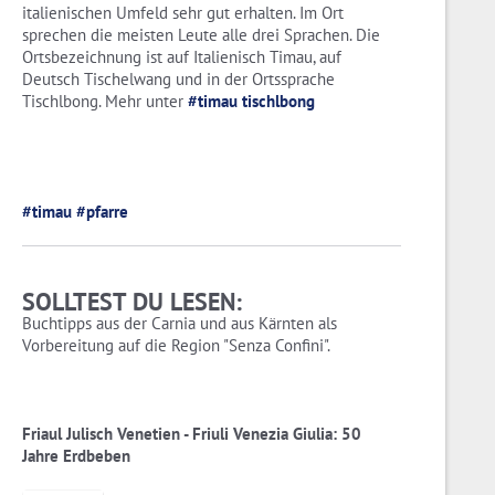
italienischen Umfeld sehr gut erhalten. Im Ort
sprechen die meisten Leute alle drei Sprachen. Die
Ortsbezeichnung ist auf Italienisch Timau, auf
Deutsch Tischelwang und in der Ortssprache
Tischlbong. Mehr unter
#timau tischlbong
#timau
#pfarre
SOLLTEST DU LESEN:
Buchtipps aus der Carnia und aus Kärnten als
Vorbereitung auf die Region "Senza Confini".
Friaul Julisch Venetien - Friuli Venezia Giulia: 50
Jahre Erdbeben