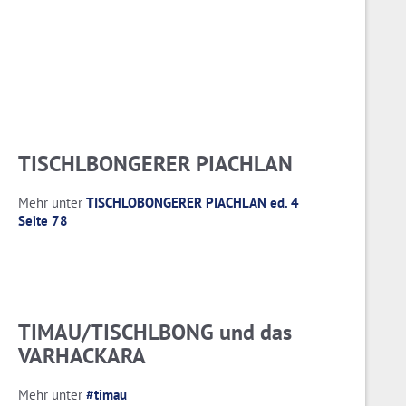
TISCHLBONGERER PIACHLAN
Mehr unter
TISCHLOBONGERER PIACHLAN ed. 4
Seite 78
TIMAU/TISCHLBONG und das
VARHACKARA
Mehr unter
#timau