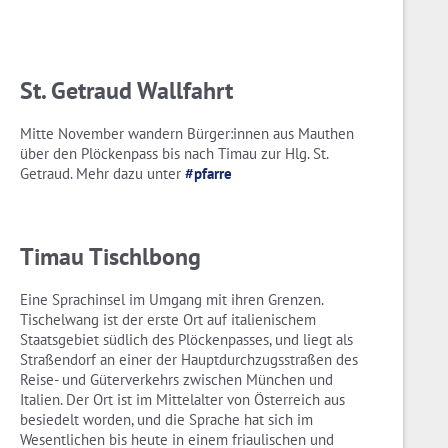
St. Getraud Wallfahrt
Mitte November wandern Bürger:innen aus Mauthen
über den Plöckenpass bis nach Timau zur Hlg. St.
Getraud. Mehr dazu unter
#pfarre
Timau Tischlbong
Eine Sprachinsel im Umgang mit ihren Grenzen.
Tischelwang ist der erste Ort auf italienischem
Staatsgebiet südlich des Plöckenpasses, und liegt als
Straßendorf an einer der Hauptdurchzugsstraßen des
Reise- und Güterverkehrs zwischen München und
Italien. Der Ort ist im Mittelalter von Österreich aus
besiedelt worden, und die Sprache hat sich im
Wesentlichen bis heute in einem friaulischen und