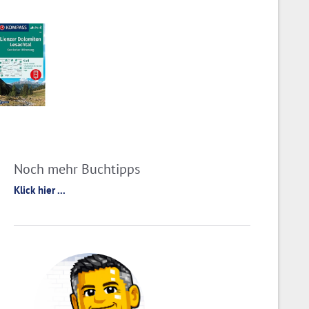
Noch mehr Buchtipps
Klick hier ...