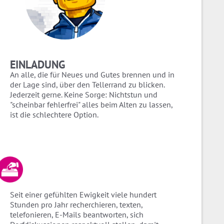
EINLADUNG
An alle, die für Neues und Gutes brennen und in
der Lage sind, über den Tellerrand zu blicken.
Jederzeit gerne. Keine Sorge: Nichtstun und
"scheinbar fehlerfrei" alles beim Alten zu lassen,
ist die schlechtere Option.
Seit einer gefühlten Ewigkeit viele hundert
Stunden pro Jahr recherchieren, texten,
telefonieren, E-Mails beantworten, sich