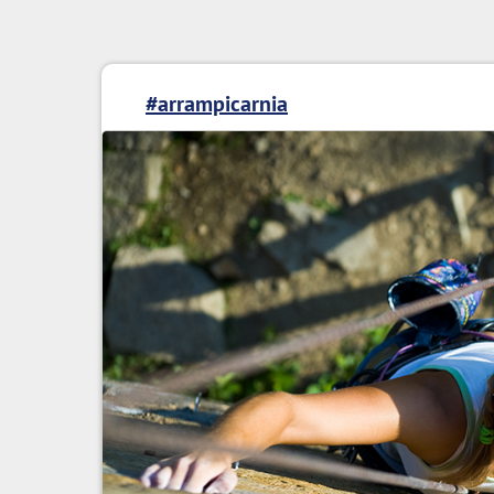
#arrampicarnia