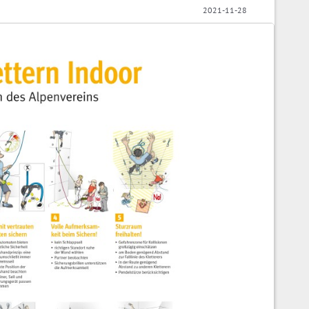
2021-11-28