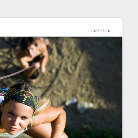
2022-08-10