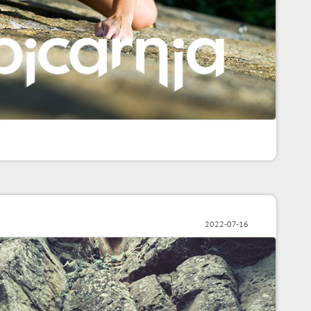
2022-07-16