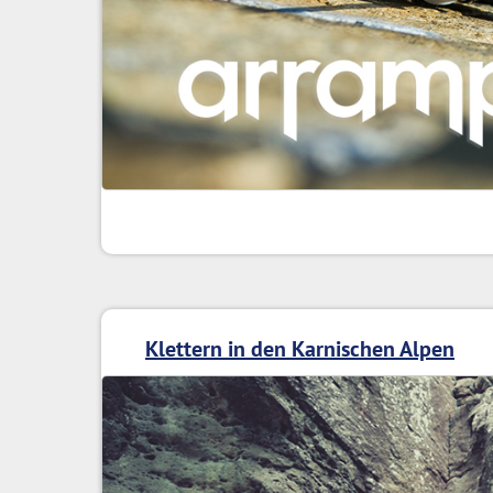
Klettern in den Karnischen Alpen