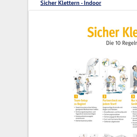
Sicher Klettern - Indoor