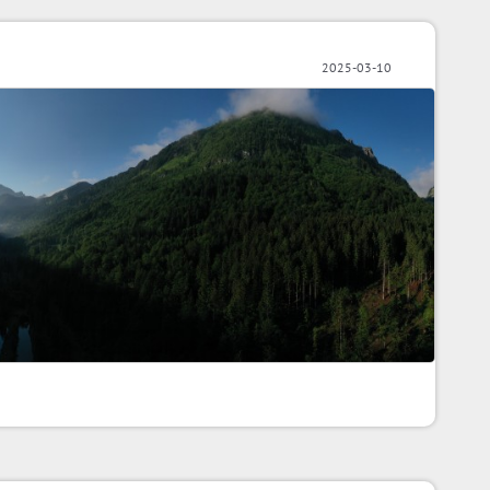
2025-03-10