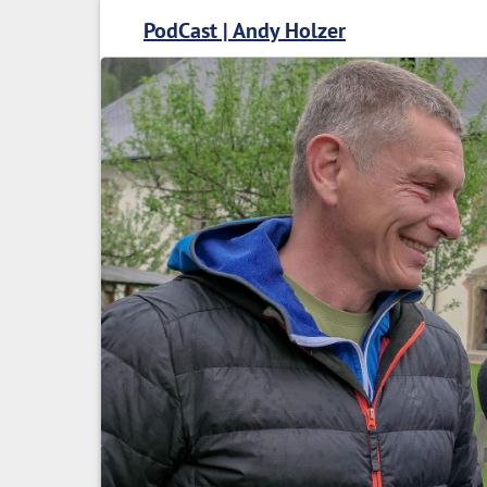
PodCast | Andy Holzer