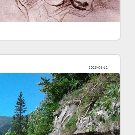
2025-06-12