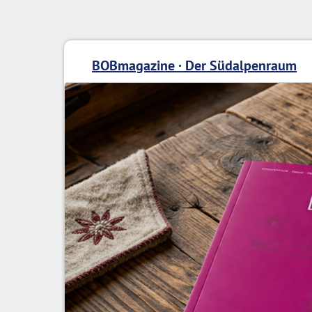
BOBmagazine · Der Südalpenraum