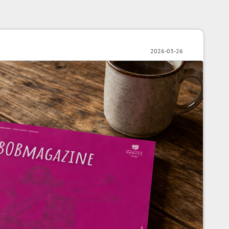
2026-03-26