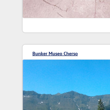
Bunker Museo Cherso