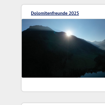
Dolomitenfreunde 2025