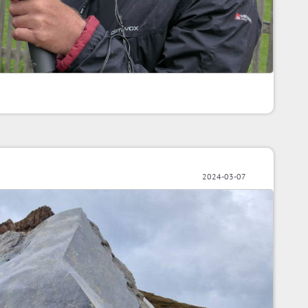
2024-03-07