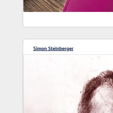
Simon Steinberger