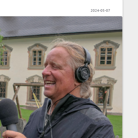
2024-05-07