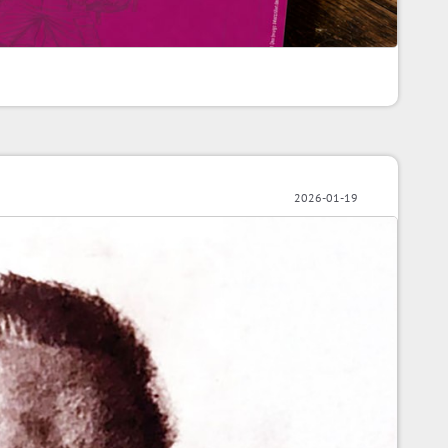
2026-01-19