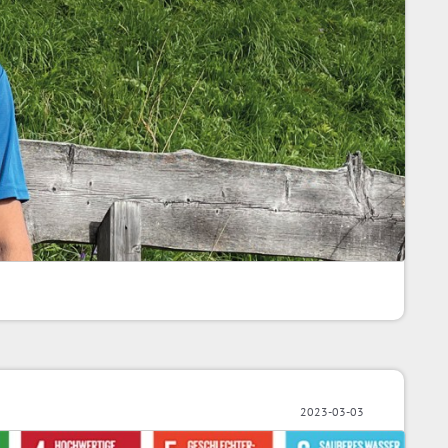
2023-03-03