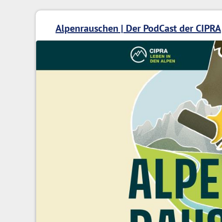
Alpenrauschen | Der PodCast der CIPRA