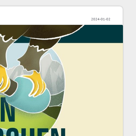
2024-01-02