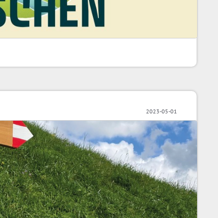
2023-05-01