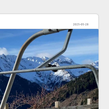
2025-05-28