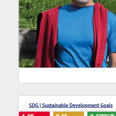
SDG | Sustainable Development Goals