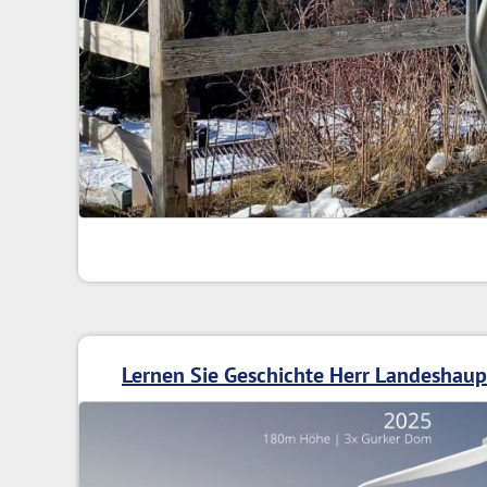
Lernen Sie Geschichte Herr Landeshau