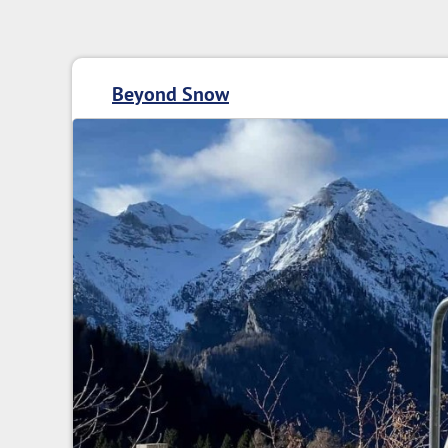
Beyond Snow