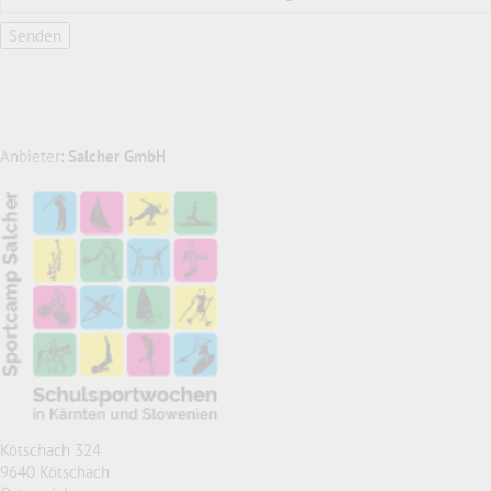
Anbieter:
Salcher GmbH
Kötschach 324
9640 Kötschach