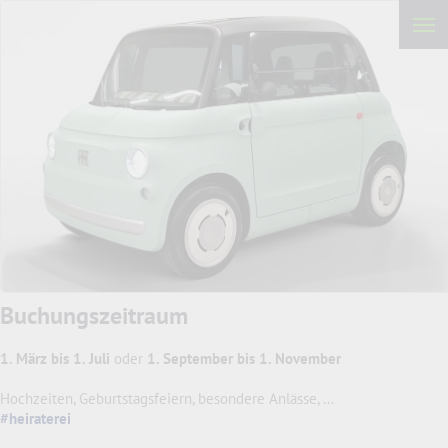
Buchungszeitraum
1. März bis 1. Juli
oder
1. September bis 1. November
Hochzeiten, Geburtstagsfeiern, besondere Anlässe, ...
#heiraterei