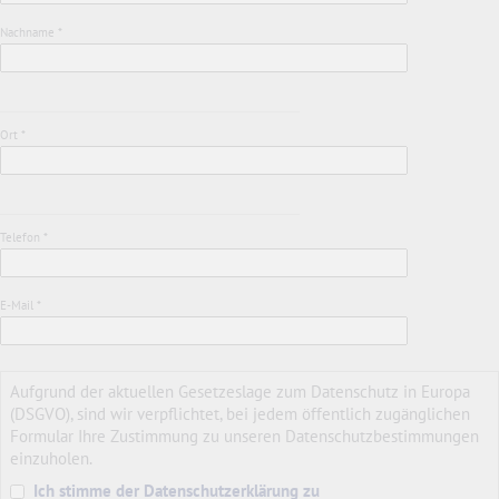
Nachname *
Ort *
Telefon *
E-Mail *
Aufgrund der aktuellen Gesetzeslage zum Datenschutz in Europa
(DSGVO), sind wir verpflichtet, bei jedem öffentlich zugänglichen
Formular Ihre Zustimmung zu unseren Datenschutzbestimmungen
einzuholen.
Ich stimme der Datenschutzerklärung zu