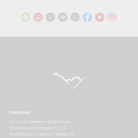
Impressum
the Lounge interactive design GmbH
1060 Wien, Hofmühlgasse 17/1/3
9640 Kötschach-Mauthen, Mauthen 33