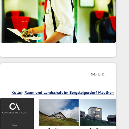
2021-11-12
Kultur, Raum und Landschaft im Bergsteigerdorf Mauthen