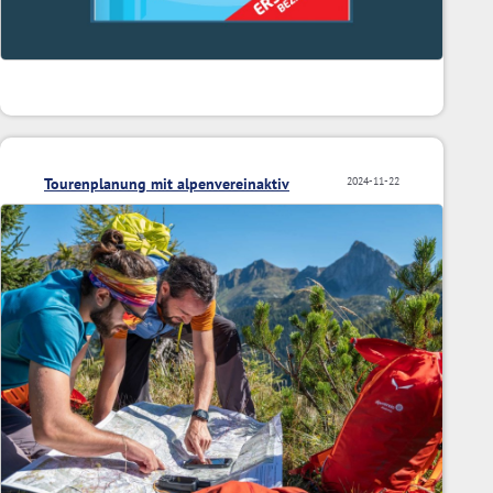
Tourenplanung mit alpenvereinaktiv
2024-11-22