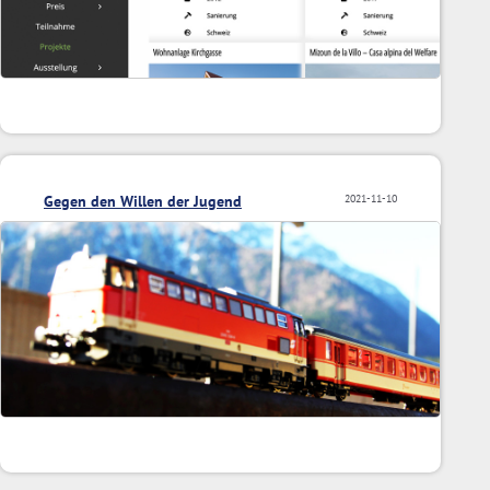
Gegen den Willen der Jugend
2021-11-10