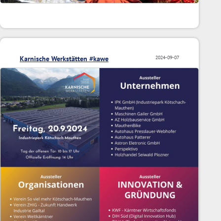
Karnische Werkstätten #kawe
2024-09-07