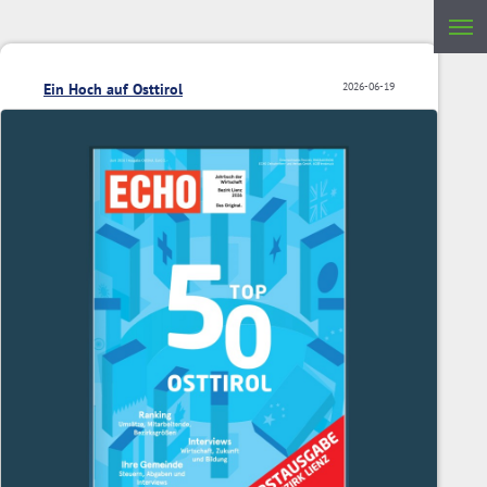
Ein Hoch auf Osttirol
2026-06-19