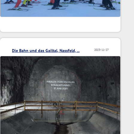
Die Bahn und das Gailtal, Nassfeld, ...
2023-11-27