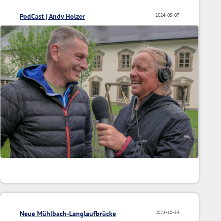
PodCast | Andy Holzer
2024-05-07
Neue Mühlbach-Langlaufbrücke
2023-10-14