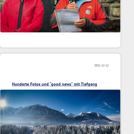
2021-12-12
Hunderte Fotos und “good news” mit Tiefgang