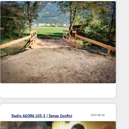
Radio AGORA 105,5 | Senza Confini
2022-08-26