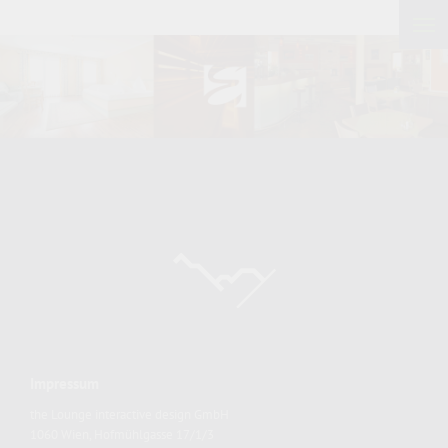
Impressum
the Lounge interactive design GmbH
1060 Wien, Hofmühlgasse 17/1/3