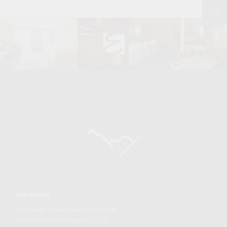
Impressum
the Lounge interactive design GmbH
1060 Wien, Hofmühlgasse 17/1/3