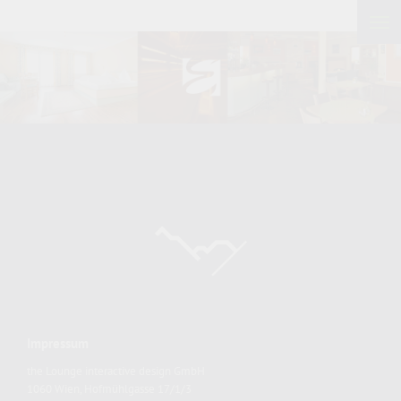
Impressum
the Lounge interactive design GmbH
1060 Wien, Hofmühlgasse 17/1/3