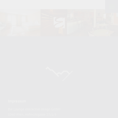
Impressum
the Lounge interactive design GmbH
1060 Wien, Hofmühlgasse 17/1/3